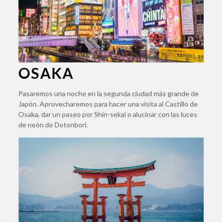
OSAKA
Pasaremos una noche en la segunda ciudad más grande de
Japón. Aprovecharemos para hacer una visita al Castillo de
Osaka, dar un paseo por Shin-sekai o alucinar con las luces
de neón de Dotonbori.