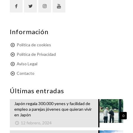
Información
Política de cookies
Política de Privacidad
Aviso Legal
Contacto
Últimas entradas
Japón regala 300.000 yenes y facilidad de
empleo a parejas jóvenes que quieran vivir
en Japón
0
12 febrero, 2024