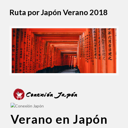
Ruta por Japón Verano 2018
Verano en Japón