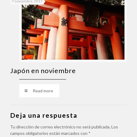
7 noviembre, 2017
Japón en noviembre
Read more
Deja una respuesta
Tu dirección de correo electrónico no será publicada.
Los
campos obligatorios están marcados con
*