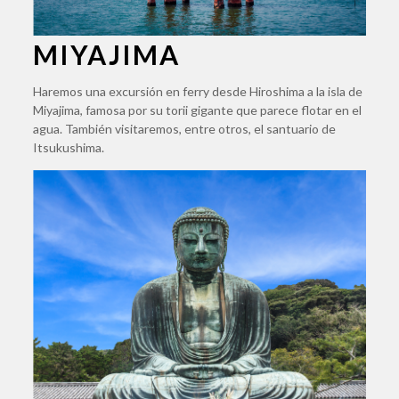
MIYAJIMA
Haremos una excursión en ferry desde Hiroshima a la isla de
Miyajima, famosa por su torii gigante que parece flotar en el
agua. También visitaremos, entre otros, el santuario de
Itsukushima.