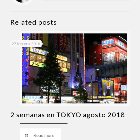
Related posts
27 febrero, 2018
2 semanas en TOKYO agosto 2018
Read more