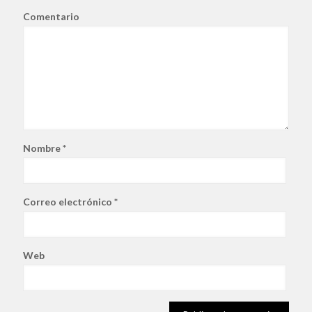
Comentario
Nombre
*
Correo electrónico
*
Web