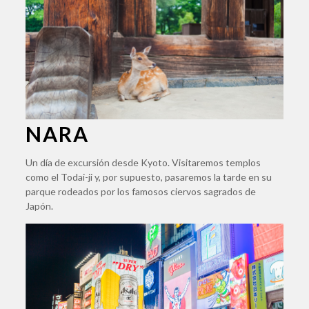
NARA
Un día de excursión desde Kyoto. Visitaremos templos
como el Todai-ji y, por supuesto, pasaremos la tarde en su
parque rodeados por los famosos ciervos sagrados de
Japón.