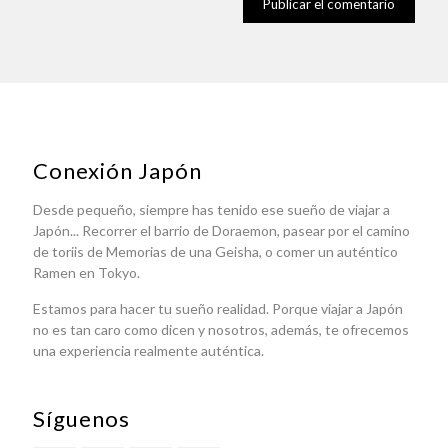
Conexión Japón
Desde pequeño, siempre has tenido ese sueño de viajar a
Japón... Recorrer el barrio de Doraemon, pasear por el camino
de toriis de Memorias de una Geisha, o comer un auténtico
Ramen en Tokyo.
Estamos para hacer tu sueño realidad. Porque viajar a Japón
no es tan caro como dicen y nosotros, además, te ofrecemos
una experiencia realmente auténtica.
Síguenos