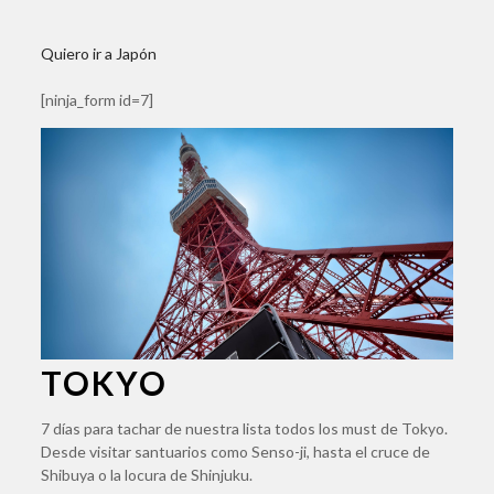
Quiero ir a Japón
[ninja_form id=7]
TOKYO
7 días para tachar de nuestra lista todos los must de Tokyo.
Desde visitar santuarios como Senso-ji, hasta el cruce de
Shibuya o la locura de Shinjuku.