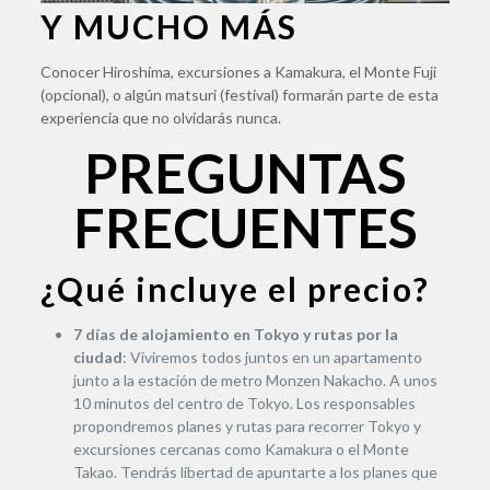
Y MUCHO MÁS
Conocer Hiroshima, excursiones a Kamakura, el Monte Fuji
(opcional), o algún matsuri (festival) formarán parte de esta
experiencia que no olvidarás nunca.
PREGUNTAS
FRECUENTES
¿Qué incluye el precio?
7 días de alojamiento en Tokyo y rutas por la
ciudad
: Viviremos todos juntos en un apartamento
junto a la estación de metro Monzen Nakacho. A unos
10 minutos del centro de Tokyo. Los responsables
propondremos planes y rutas para recorrer Tokyo y
excursiones cercanas como Kamakura o el Monte
Takao. Tendrás libertad de apuntarte a los planes que