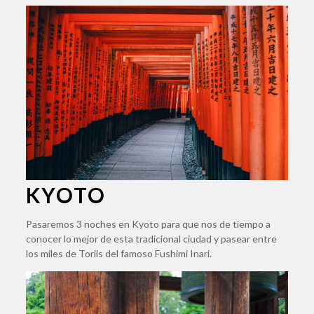
KYOTO
Pasaremos 3 noches en Kyoto para que nos de tiempo a
conocer lo mejor de esta tradicional ciudad y pasear entre
los miles de Toriis del famoso Fushimi Inari.