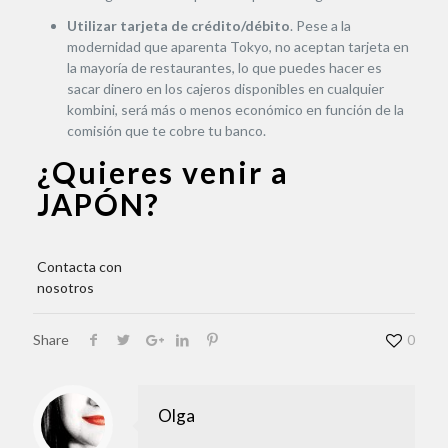
Utilizar tarjeta de crédito/débito
. Pese a la
modernidad que aparenta Tokyo, no aceptan tarjeta en
la mayoría de restaurantes, lo que puedes hacer es
sacar dinero en los cajeros disponibles en cualquier
kombini, será más o menos económico en función de la
comisión que te cobre tu banco.
¿Quieres venir a
JAPÓN?
Contacta con
nosotros
Share
0
Olga