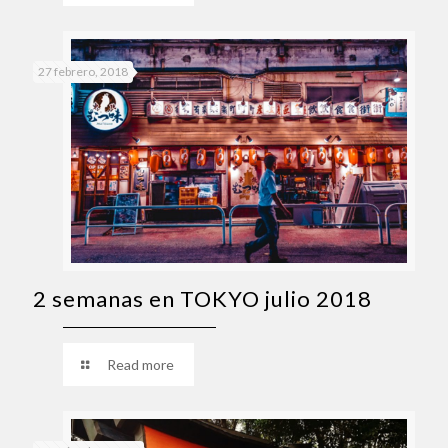
27 febrero, 2018
2 semanas en TOKYO julio 2018
Read more