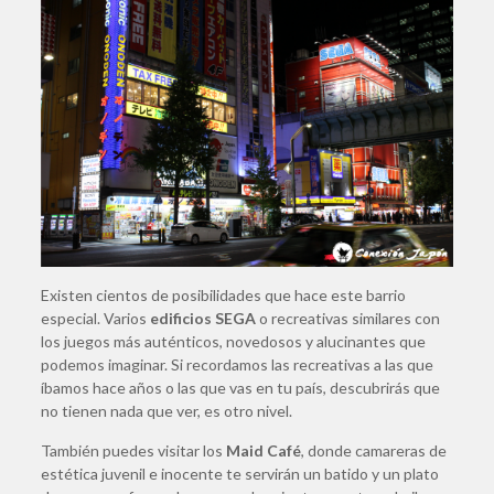
Existen cientos de posibilidades que hace este barrio
especial. Varios
edificios SEGA
o recreativas similares con
los juegos más auténticos, novedosos y alucinantes que
podemos imaginar. Si recordamos las recreativas a las que
íbamos hace años o las que vas en tu país, descubrirás que
no tienen nada que ver, es otro nivel.
También puedes visitar los
Maid Café
, donde camareras de
estética juvenil e inocente te servirán un batido y un plato