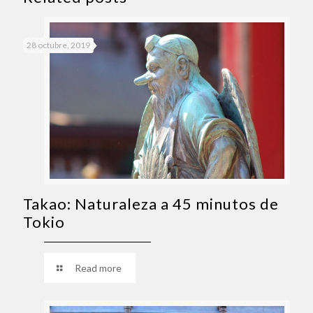
28 octubre, 2019
Takao: Naturaleza a 45 minutos de
Tokio
Read more