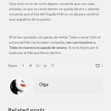
Que esto no te de corte alguno, recuerda que son salas
privadas, lo que se canta dentro se queda dentro y además
recuerda que el Día del Orgullo Friki es un día para sentirse
muy orgulloso de tu pasión.
Si te has quedado con ganas de visitar Tokio y sacar todo el
potencial friki con la mejor compañía,
ven con nosotros a
Tokio en nuestra escapada de verano
. Si no lo haces por ti,
hazlo por el friki que llevas dentro.
Share
2
Olga
Related posts