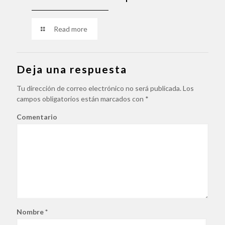
Read more
Deja una respuesta
Tu dirección de correo electrónico no será publicada.
Los
campos obligatorios están marcados con
*
Comentario
Nombre
*