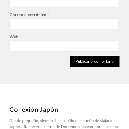
Correo electrónico
*
Web
Conexión Japón
Desde pequeño, siempre has tenido ese sueño de viajar a
Japón... Recorrer el barrio de Doraemon, pasear por el camino