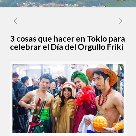
3 cosas que hacer en Tokio para
celebrar el Día del Orgullo Friki