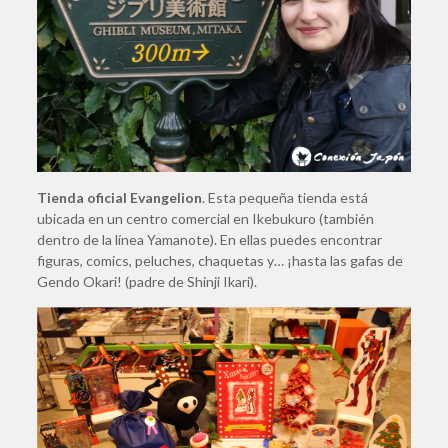
Tienda oficial Evangelion
. Esta pequeña tienda está
ubicada en un centro comercial en Ikebukuro (también
dentro de la línea Yamanote). En ellas puedes encontrar
figuras, comics, peluches, chaquetas y… ¡hasta las gafas de
Gendo Okari! (padre de Shinji Ikari).