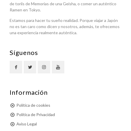
de toriis de Memorias de una Geisha, o comer un auténtico
Ramen en Tokyo.
Estamos para hacer tu sueño realidad. Porque viajar a Japón
no es tan caro como dicen y nosotros, además, te ofrecemos
una experiencia realmente auténtica.
Síguenos
Información
Política de cookies
Política de Privacidad
Aviso Legal