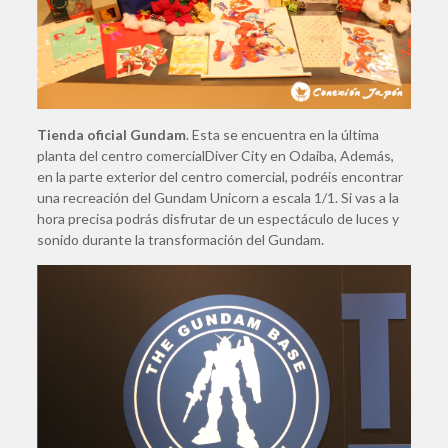
Tienda oficial Gundam
. Esta se encuentra en la última
planta del centro comercialDiver City en Odaiba, Además,
en la parte exterior del centro comercial, podréis encontrar
una recreación del Gundam Unicorn a escala 1/1. Si vas a la
hora precisa podrás disfrutar de un espectáculo de luces y
sonido durante la transformación del Gundam.