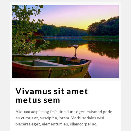
Vivamus sit amet
metus sem
Aliquam adipiscing felis tincidunt eget, euismod pede
eu cursus at, suscipit a, lorem. Morbi sodales wisi
placerat eget, elementum eu, ullamcorper ac.