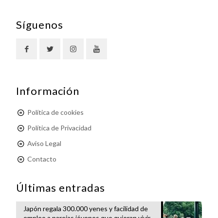
Síguenos
Información
Política de cookies
Política de Privacidad
Aviso Legal
Contacto
Últimas entradas
Japón regala 300.000 yenes y facilidad de
empleo a parejas jóvenes que quieran vivir