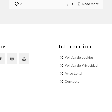
2
0
Read more
nos
Información
Política de cookies
Política de Privacidad
Aviso Legal
Contacto