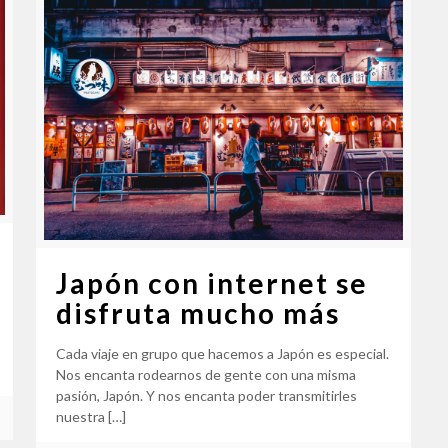
Japón con internet se
disfruta mucho más
Cada viaje en grupo que hacemos a Japón es especial.
Nos encanta rodearnos de gente con una misma
pasión, Japón. Y nos encanta poder transmitirles
nuestra
[…]