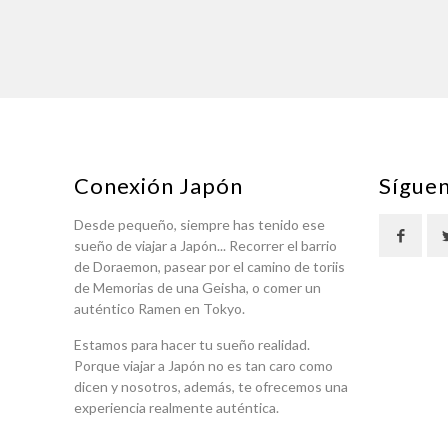
Conexión Japón
Sígue
Desde pequeño, siempre has tenido ese
sueño de viajar a Japón... Recorrer el barrio
de Doraemon, pasear por el camino de toriis
de Memorias de una Geisha, o comer un
auténtico Ramen en Tokyo.
Estamos para hacer tu sueño realidad.
Porque viajar a Japón no es tan caro como
dicen y nosotros, además, te ofrecemos una
experiencia realmente auténtica.