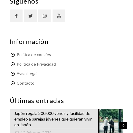
Síguenos
Información
Política de cookies
Política de Privacidad
Aviso Legal
Contacto
Últimas entradas
Japón regala 300.000 yenes y facilidad de
empleo a parejas jóvenes que quieran vivir
en Japón
0
12 febrero, 2024