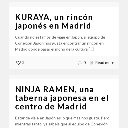
KURAYA, un rincón
japonés en Madrid
Cuando no estamos de viaje en Japón, al equipo de
Conexión Japón nos gusta encontrar un rincón en
Madrid donde pasar el mono de la cultura
[…]
3
0
Read more
NINJA RAMEN, una
taberna japonesa en el
centro de Madrid
Estar de viaje en Japón es lo que más nos gusta. Pero,
mientras tanto, ya sabéis que al equipo de Conexión