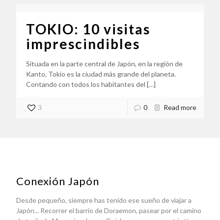
TOKIO: 10 visitas
imprescindibles
Situada en la parte central de Japón, en la región de
Kanto, Tokio es la ciudad más grande del planeta.
Contando con todos los habitantes del
[…]
3
0
Read more
Conexión Japón
Desde pequeño, siempre has tenido ese sueño de viajar a
Japón... Recorrer el barrio de Doraemon, pasear por el camino