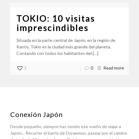
TOKIO: 10 visitas
imprescindibles
Situada en la parte central de Japón, en la región de
Kanto, Tokio es la ciudad más grande del planeta.
Contando con todos los habitantes del
[…]
3
0
Read more
Conexión Japón
Desde pequeño, siempre has tenido ese sueño de viajar a
Japón... Recorrer el barrio de Doraemon, pasear por el camino