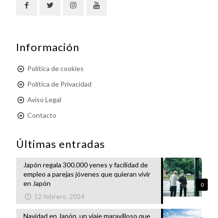
Información
Política de cookies
Política de Privacidad
Aviso Legal
Contacto
Últimas entradas
Japón regala 300.000 yenes y facilidad de
empleo a parejas jóvenes que quieran vivir
en Japón
0
12 febrero, 2024
Navidad en Japón, un viaje maravilloso que