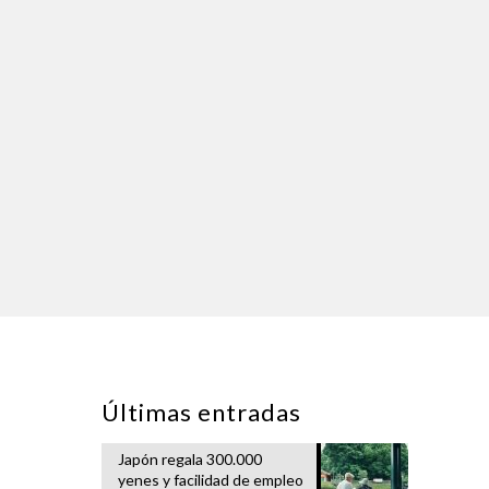
Últimas entradas
Japón regala 300.000
yenes y facilidad de empleo