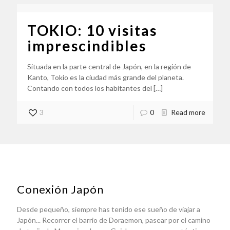
TOKIO: 10 visitas
imprescindibles
Situada en la parte central de Japón, en la región de
Kanto, Tokio es la ciudad más grande del planeta.
Contando con todos los habitantes del
[…]
3
0
Read more
Conexión Japón
Desde pequeño, siempre has tenido ese sueño de viajar a
Japón... Recorrer el barrio de Doraemon, pasear por el camino